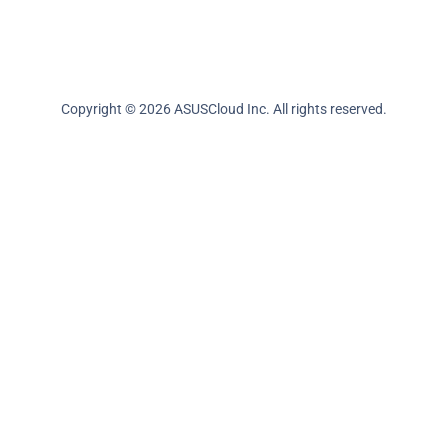
Copyright © 2026 ASUSCloud Inc. All rights reserved.