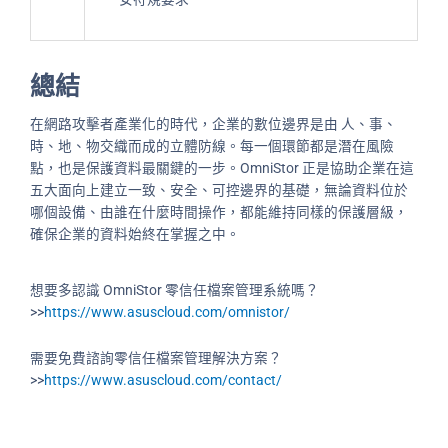
總結
在網路攻擊者產業化的時代，企業的數位邊界是由 人、事、
時、地、物交織而成的立體防線。每一個環節都是潛在風險
點，也是保護資料最關鍵的一步。OmniStor 正是協助企業在這
五大面向上建立一致、安全、可控邊界的基礎，無論資料位於
哪個設備、由誰在什麼時間操作，都能維持同樣的保護層級，
確保企業的資料始終在掌握之中。
想要多認識 OmniStor 零信任檔案管理系統嗎？
>>
https://www.asuscloud.com/omnistor/
需要免費諮詢零信任檔案管理解決方案？
>>
https://www.asuscloud.com/contact/