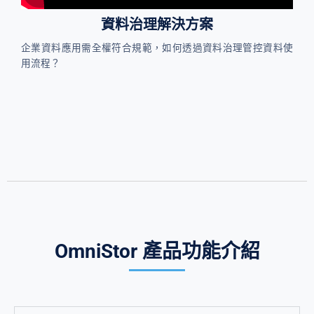
資料治理解決方案
企業資料應用需全權符合規範，如何透過資料治理管控資料使
用流程？
OmniStor 產品功能介紹