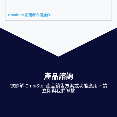
OmniStor 使用者介面操作
產品諮詢
欲瞭解 OmniStor 產品銷售方案或功能應用，請
立即與我們聯繫