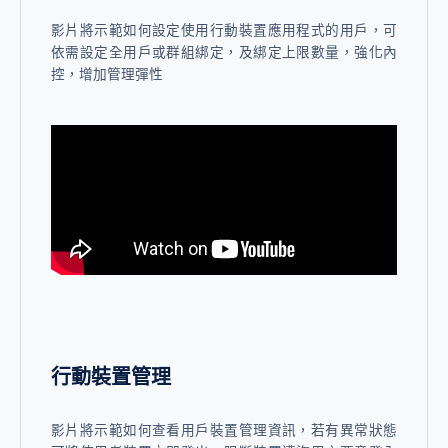
影片將示範如何設定使用行動裝置應用程式的用戶，可
依需設定全用戶或群組綁定，及綁定上限數量，強化內
控，增加管理彈性
行動裝置管理
影片將示範如何查看用戶裝置管理資訊，若有異常狀態