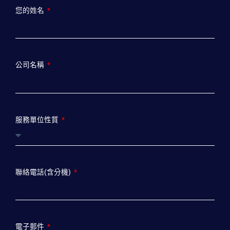
您的姓名
公司名稱
服務單位性質
聯絡電話(含分機)
電子郵件