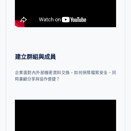
建立群組與成員
企業面對內外部機密資料交換，如何保障檔案安全，同
時兼顧分享與協作便捷？