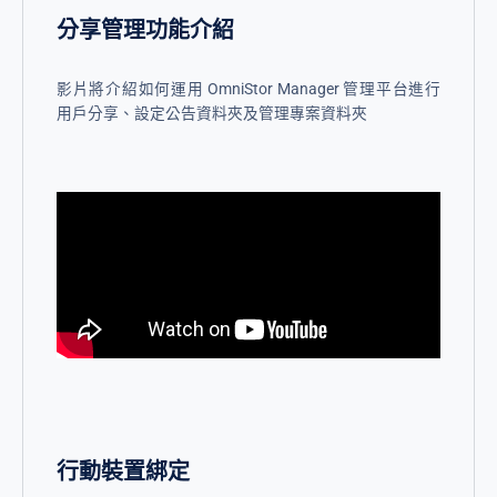
分享管理功能介紹
影片將介紹如何運用 OmniStor Manager 管理平台進行
用戶分享、設定公告資料夾及管理專案資料夾
行動裝置綁定