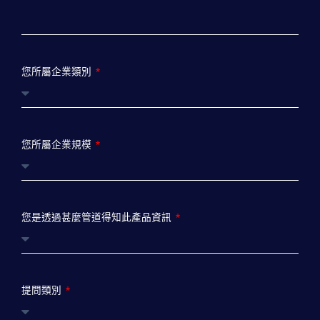
您所屬企業類別
您所屬企業規模
您是透過甚麼管道得知此產品資訊
提問類別