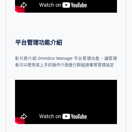
平台管理功能介紹
影片將介紹 OmniStor Manager 平台管理功能，讓管理
者可以使用易上手的操作介面進行群組授權等管理設定