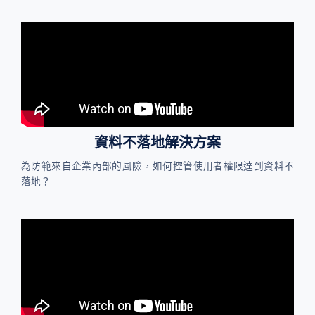
資料不落地解決方案
為防範來自企業內部的風險，如何控管使用者權限達到資料不
落地？