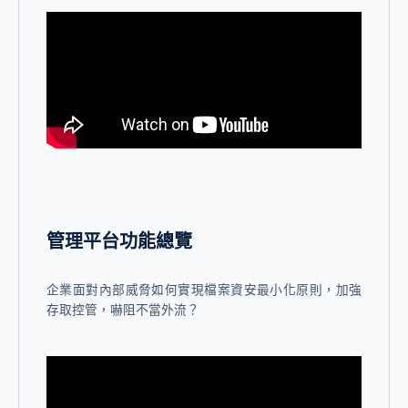
管理平台功能總覽
企業面對內部威脅如何實現檔案資安最小化原則，加強
存取控管，嚇阻不當外流？