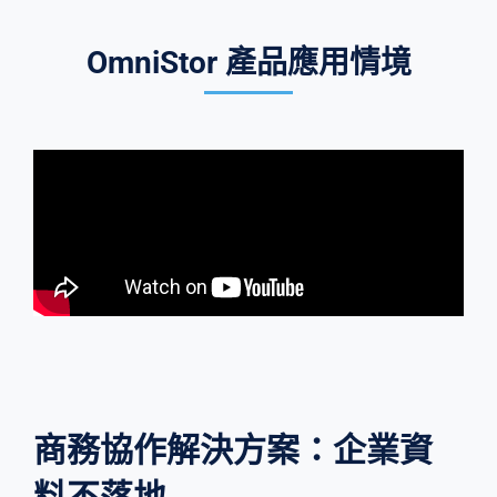
OmniStor 產品應用情境
商務協作解決方案：企業資
料不落地