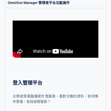
OmniStor Manager 管理者平台功能操作
登入管理平台
企業經常面臨機密外洩風險，面對分散的資料，如何集
中管理，有效保障智財？