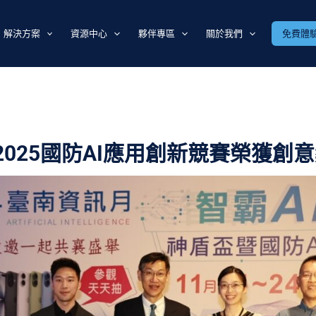
解決方案
資源中心
夥伴專區
關於我們
免費體
025國防AI應用創新競賽榮獲創