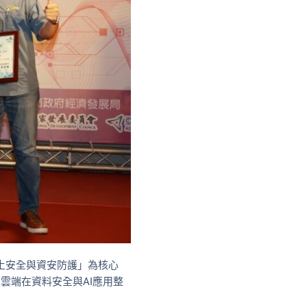
國土安全與資安防護」為核心
雲端在資料安全與AI應用整