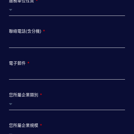
服務單位性質
聯絡電話(含分機)
電子郵件
您所屬企業類別
您所屬企業規模