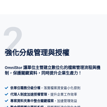
2
強化分級管理與授權
OmniStor 讓單位主管建立數位化的檔案管理流程與機
制，保護關鍵資料，同時提升企業生產力！
依單位職務分級分權
，落實檔案資安最小化原則
代理人制度加速授權管理
，提升企業工作效率
專案資料夾集中整合關鍵檔案
，加速管理效益