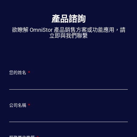
產品諮詢
欲瞭解 OmniStor 產品銷售方案或功能應用，請
立即與我們聯繫
您的姓名
公司名稱