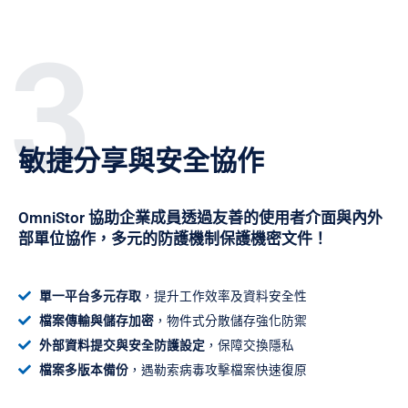
3
敏捷分享與安全協作
OmniStor 協助企業成員透過友善的使用者介面與內外
部單位協作，多元的防護機制保護機密文件！
單一平台多元存取
，提升工作效率及資料安全性
檔案傳輸與儲存加密
，物件式分散儲存強化防禦
外部資料提交與安全防護設定
，保障交換隱私
檔案多版本備份
，遇勒索病毒攻擊檔案快速復原