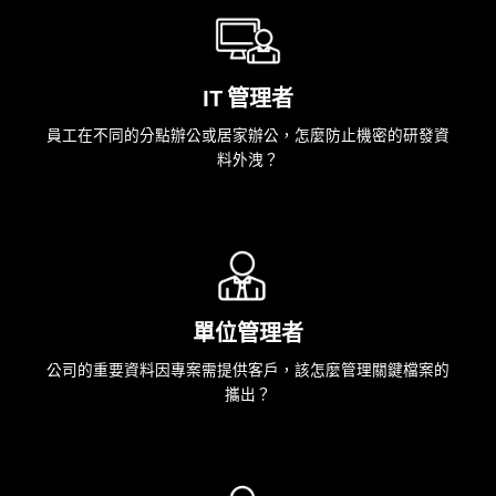
IT 管理者
員工在不同的分點辦公或居家辦公，怎麼防止機密的研發資
料外洩？
單位管理者
公司的重要資料因專案需提供客戶，該怎麼管理關鍵檔案的
攜出？