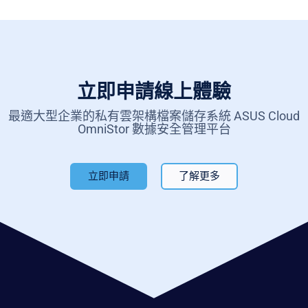
立即申請線上體驗
最適大型企業的私有雲架構檔案儲存系統 ASUS Cloud
OmniStor 數據安全管理平台
立即申請
了解更多