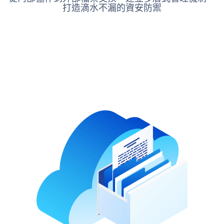
打造滴水不漏的資安防禦