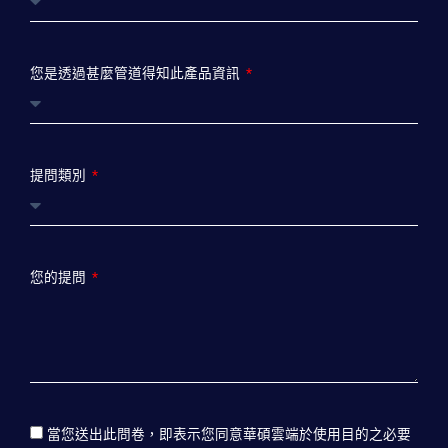
您是透過甚麼管道得知此產品資訊
提問類別
您的提問
當您送出此問卷，即表示您同意華碩雲端於使用目的之必要