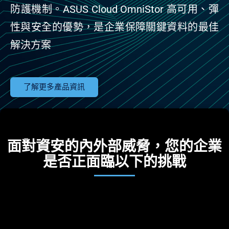
防護機制。ASUS Cloud OmniStor 高可用、彈
性與安全的優勢，是企業保障關鍵資料的最佳
解決方案
了解更多產品資訊
面對資安的內外部威脅，您的企業
是否正面臨以下的挑戰