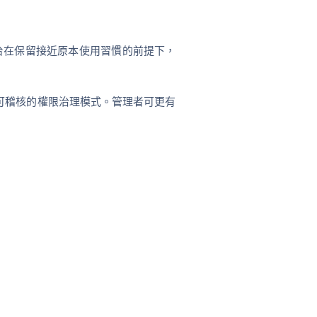
平台在保留接近原本使用習慣的前提下，
可稽核的權限治理模式。管理者可更有