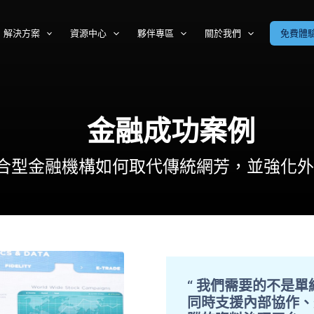
解決方案
資源中心
夥伴專區
關於我們
免費體
金融成功案例
合型金融機構如何取代傳統網芳，並強化外
“ 我們需要的不是
同時支援內部協作、