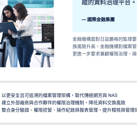
蹤的資料治理平台。 
— 國際金融集團
金融機構面對日益嚴格的監理要
換風險升高，金融機構對檔案管
更進一步要求兼顧權限治理、操
以更安全且可追溯的檔案管理架構，取代傳統網芳與 NAS
建立外部廠商與合作夥伴的權限治理機制，降低資料交換風險
整合身分驗證、權限控管、操作紀錄與報表管理，提升稽核與管理