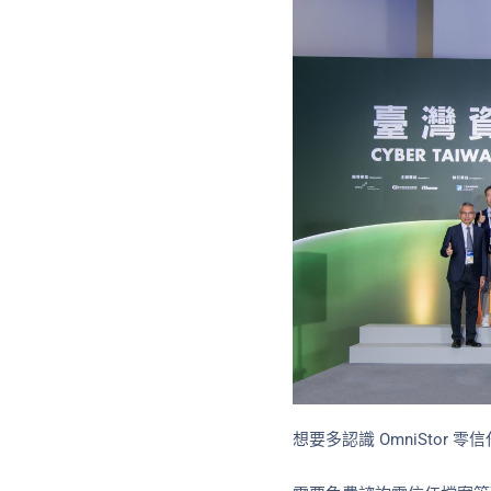
想要多認識 OmniStor 