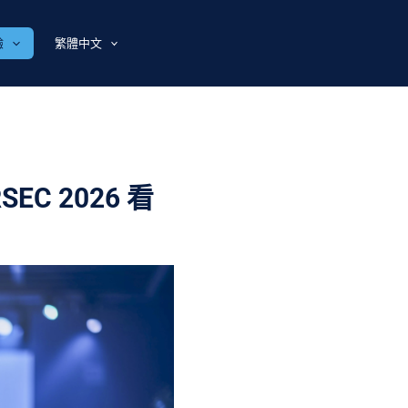
驗
繁體中文
C 2026 看