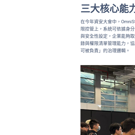
三大核心能
在今年資安大會中，Omni
限控管上，系統可依據身分
與安全性設定，企業能夠取
錄與權限清單管理能力，協
可被負責」的治理邏輯。