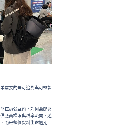
企業需要的是可追溯與可監督
只存在辦公室內，如何兼顧安
握供應商權限與檔案流向，避
案，而是整個資料生命週期。