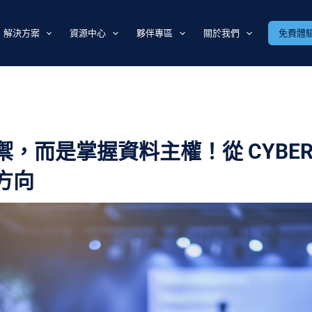
解決方案
資源中心
夥伴專區
關於我們
免費體
而是掌握資料主權！從 CYBERSE
方向