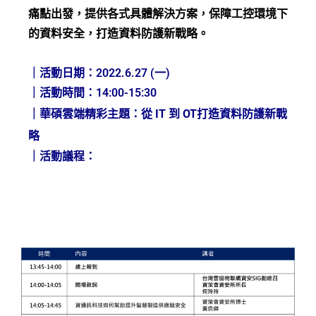
痛點出發，提供各式具體解決方案，保障工控環境下
的資料安全，打造資料防護新戰略。
｜活動日期：
2022.6.27 (一)
｜活動時間：
14:00-15:30
｜華碩雲端精彩主題
：從 IT 到 OT打造資料防護新戰
略
｜活動議程：