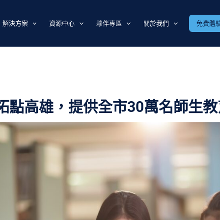
解決方案
資源中心
夥伴專區
關於我們
免費體
拓點高雄，提供全市30萬名師生教