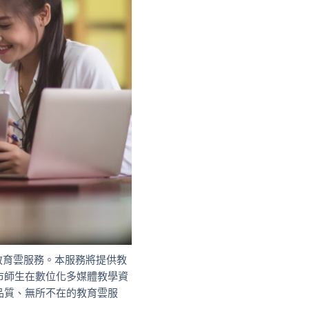
供教育雲服務。本服務將提供教
全市師生在數位化多媒體教學資
品質、無所不在的教育雲服